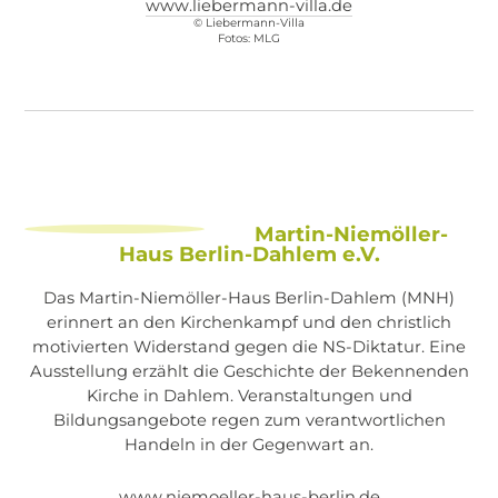
www.liebermann-villa.de
© Liebermann-Villa
Fotos: MLG
Martin-Niemöller-
Haus Berlin-Dahlem e.V.
Das Martin-Niemöller-Haus Berlin-Dahlem (MNH)
erinnert an den Kirchenkampf und den christlich
motivierten Widerstand gegen die NS-Diktatur. Eine
Ausstellung erzählt die Geschichte der Bekennenden
Kirche in Dahlem. Veranstaltungen und
Bildungsangebote regen zum verantwortlichen
Handeln in der Gegenwart an.
www.niemoeller-haus-berlin.de