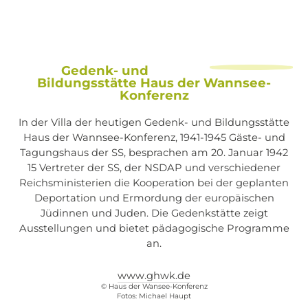
Gedenk- und
Bildungsstätte Haus der Wannsee-
Konferenz
In der Villa der heutigen Gedenk- und Bildungsstätte
Haus der Wannsee-Konferenz, 1941-1945 Gäste- und
Tagungshaus der SS, besprachen am 20. Januar 1942
15 Vertreter der SS, der NSDAP und verschiedener
Reichsministerien die Kooperation bei der geplanten
Deportation und Ermordung der europäischen
Jüdinnen und Juden. Die Gedenkstätte zeigt
Ausstellungen und bietet pädagogische Programme
an.
www.ghwk.de
© Haus der Wansee-Konferenz
Fotos: Michael Haupt