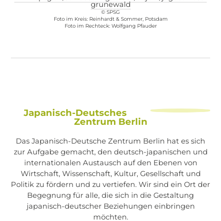
grunewald
© SPSG
Foto im Kreis: Reinhardt & Sommer, Potsdam
Foto im Rechteck: Wolfgang Pfauder
Japanisch-Deutsches
Zentrum Berlin
Das Japanisch-Deutsche Zentrum Berlin hat es sich
zur Aufgabe gemacht, den deutsch-japanischen und
internationalen Austausch auf den Ebenen von
Wirtschaft, Wissenschaft, Kultur, Gesellschaft und
Politik zu fördern und zu vertiefen. Wir sind ein Ort der
Begegnung für alle, die sich in die Gestaltung
japanisch-deutscher Beziehungen einbringen
möchten.