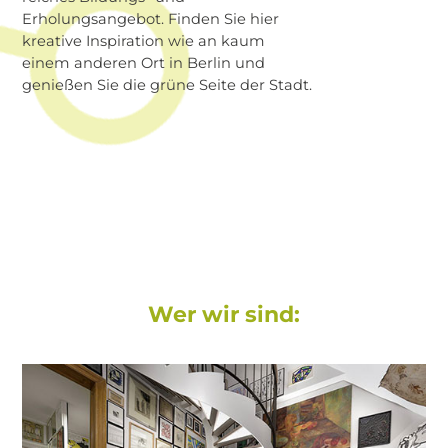
Erholungsangebot. Finden Sie hier
kreative Inspiration wie an kaum
einem anderen Ort in Berlin und
genießen Sie die grüne Seite der Stadt.
Wer wir sind: