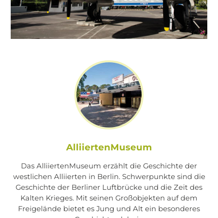
AlliiertenMuseum
Das AlliiertenMuseum erzählt die Geschichte der
westlichen Alliierten in Berlin. Schwerpunkte sind die
Geschichte der Berliner Luftbrücke und die Zeit des
Kalten Krieges. Mit seinen Großobjekten auf dem
Freigelände bietet es Jung und Alt ein besonderes