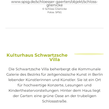
www.spsg.de/schloesser-gaerten/objekt/schloss-
glienicke
© Schloss Glienicke
Fotos: SPSG
Kulturhaus Schwartzsche
Villa
Die Schwartzsche Villa beherbergt die Kommunale
Galerie des Bezirks für zeitgenössische Kunst in Berlin
lebender Künstlerinnen und Künstler. Sie ist ein Ort
für hochwertige Konzerte, Lesungen und
Kindertheatervorstellungen. Hinter dem Haus liegt
der Garten: eine grüne Oase an der trubeligen
Schlossstraße.