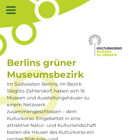
Berlins grüner
Museumsbezirk
Im Südwesten Berlins, im Bezirk
Steglitz-Zehlendorf, haben sich 16
Museen und Ausstellungshäuser zu
einem Netzwerk
zusammengeschlossen – dem
Kulturkorso. Eingebettet in eine
attraktive Natur- und Kulturlandschaft
bieten die Häuser des Kulturkorso ein
reiches Bildungs- und