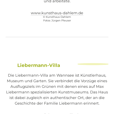
und arbeitete.
www.kunsthaus-dahlem.de
© Kunsthaus Dahlem
Fotos: Jürgen Pleuser
Liebermann-Villa
Die Liebermann-Villa am Wannsee ist Künstlerhaus,
Museum und Garten. Sie verbindet die Vorzüge eines
Ausflugsziels im Grünen mit denen eines auf Max
Liebermann spezialisierten Kunstmuseums. Das Haus
ist dabei zugleich ein authentischer Ort, der an die
Geschichte der Familie Liebermann erinnert.