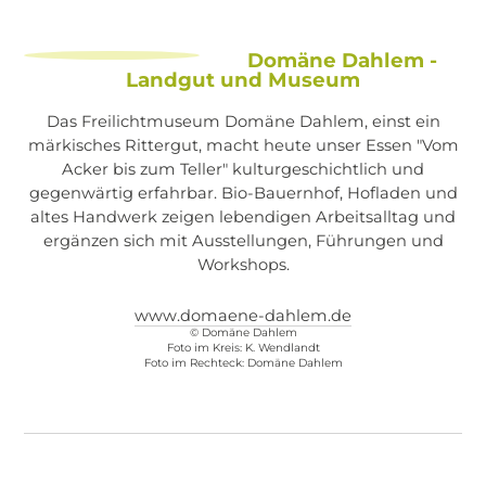
Domäne Dahlem -
Landgut und Museum
Das Freilichtmuseum Domäne Dahlem, einst ein
märkisches Rittergut, macht heute unser Essen "Vom
Acker bis zum Teller" kulturgeschichtlich und
gegenwärtig erfahrbar. Bio-Bauernhof, Hofladen und
altes Handwerk zeigen lebendigen Arbeitsalltag und
ergänzen sich mit Ausstellungen, Führungen und
Workshops.
www.domaene-dahlem.de
© Domäne Dahlem
Foto im Kreis: K. Wendlandt
Foto im Rechteck: Domäne Dahlem