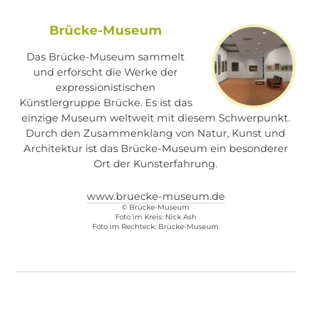
Brücke-Museum
Das Brücke-Museum sammelt
und erforscht die Werke der
expressionistischen
Künstlergruppe Brücke. Es ist das
einzige Museum weltweit mit diesem Schwerpunkt.
Durch den Zusammenklang von Natur, Kunst und
Architektur ist das Brücke-Museum ein besonderer
Ort der Kunsterfahrung.
www.bruecke-museum.de
©
Brücke-Museum
Foto im Kreis: Nick Ash
Foto im Rechteck: Brücke-Museum