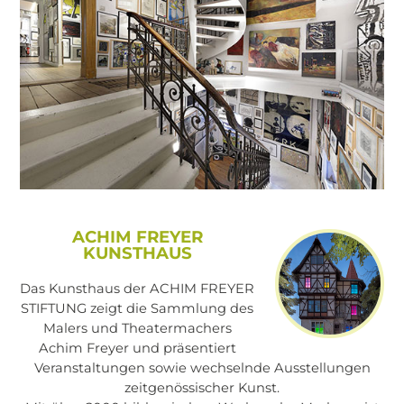
ACHIM FREYER
KUNSTHAUS
Das Kunsthaus der ACHIM FREYER
STIFTUNG zeigt die Sammlung des
Malers und Theatermachers
Achim Freyer und präsentiert
Veranstaltungen sowie wechselnde Ausstellungen
zeitgenössischer Kunst.