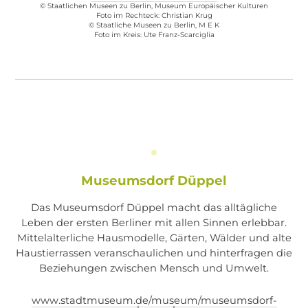
© Staatlichen Museen zu Berlin, Museum Europäischer Kulturen
Foto im Rechteck: Christian Krug
© Staatliche Museen zu Berlin, M E K
Foto im Kreis: Ute Franz-Scarciglia
Museumsdorf Düppel
Das Museumsdorf Düppel macht das alltägliche
Leben der ersten Berliner mit allen Sinnen erlebbar.
Mittelalterliche Hausmodelle, Gärten, Wälder und alte
Haustierrassen veranschaulichen und hinterfragen die
Beziehungen zwischen Mensch und Umwelt.
www.stadtmuseum.de/museum/museumsdorf-