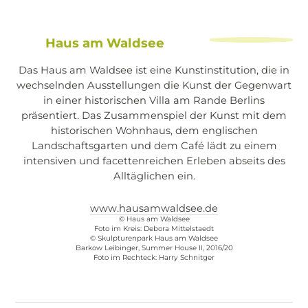
Haus am Waldsee
Das Haus am Waldsee ist eine Kunstinstitution, die in
wechselnden Ausstellungen die Kunst der Gegenwart
in einer historischen Villa am Rande Berlins
präsentiert. Das Zusammenspiel der Kunst mit dem
historischen Wohnhaus, dem englischen
Landschaftsgarten und dem Café lädt zu einem
intensiven und facettenreichen Erleben abseits des
Alltäglichen ein.
www.hausamwaldsee.de
© Haus am Waldsee
Foto im Kreis: Debora Mittelstaedt
© Skulpturenpark Haus am Waldsee
Barkow Leibinger, Summer House II, 2016/20
Foto im Rechteck: Harry Schnitger