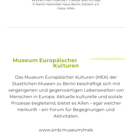
© Martin-Niemöller-Haus Berlin-Dahlem e.V.
Fotos: MNH
Museum Europäischer
Kulturen
Das Museum Europäischer Kulturen (MEK) der
Staatlichen Museen zu Berlin beschäftigt sich mit
vergangenen und gegenwärtigen Lebenswelten von
Menschen in Europa. Aktuelle kulturelle und soziale
Prozesse begleitend, bietet es Allen – egal welcher
Herkunft – ein Forum für Begegnungen und
Aktivitäten.
www.smb.museum/mek