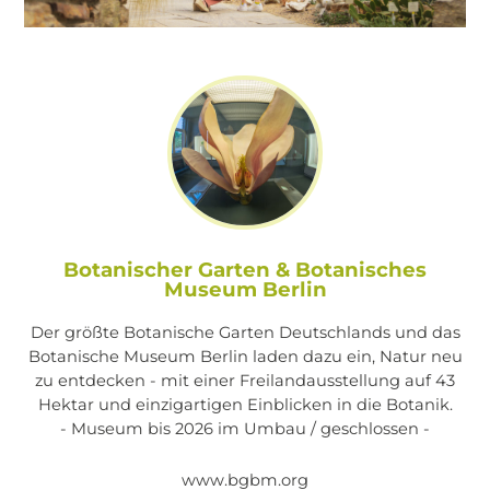
Botanischer Garten & Botanisches
Museum Berlin
Der größte Botanische Garten Deutschlands und das
Botanische Museum Berlin laden dazu ein, Natur neu
zu entdecken - mit einer Freilandausstellung auf 43
Hektar und einzigartigen Einblicken in die Botanik.
- Museum bis 2026 im Umbau / geschlossen -
www.bgbm.org