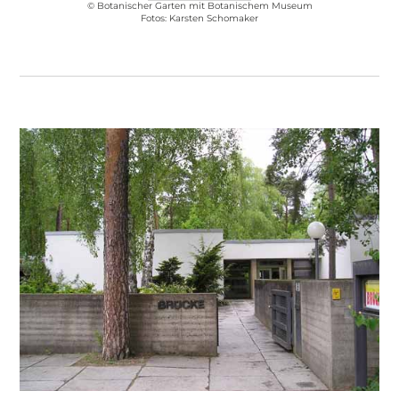
© Botanischer Garten mit Botanischem Museum
Fotos:
Karsten Schomaker