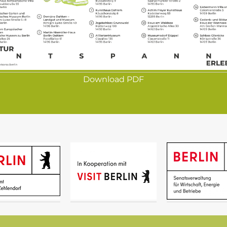
Download PDF