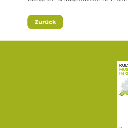
Zurück