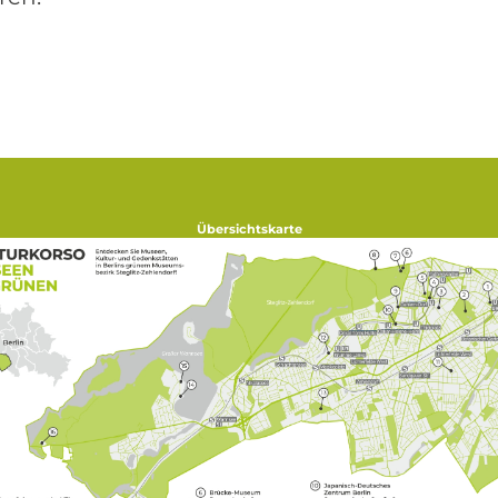
Übersichtskarte