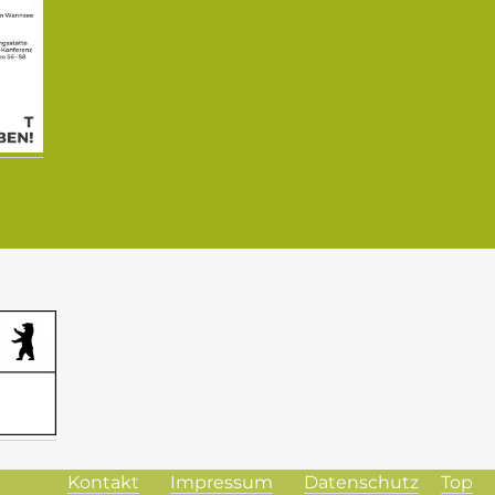
Navigation
Kontakt
Impressum
Datenschutz
Top