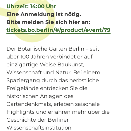
Uhrzeit: 14:00 Uhr
Eine Anmeldung ist nötig.
Bitte melden Sie sich hier an:
tickets.bo.berlin/#/product/event/79
Der Botanische Garten Berlin – seit
über 100 Jahren verbindet er auf
einzigartige Weise Baukunst,
Wissenschaft und Natur: Bei einem
Spaziergang durch das herbstliche
Freigelände entdecken Sie die
historischen Anlagen des
Gartendenkmals, erleben saisonale
Highlights und erfahren mehr über die
Geschichte der Berliner
Wissenschaftsinstitution.