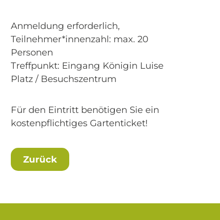
Anmeldung erforderlich,
Teilnehmer*innenzahl: max. 20
Personen
Treffpunkt: Eingang Königin Luise
Platz / Besuchszentrum
Für den Eintritt benötigen Sie ein
kostenpflichtiges Gartenticket!
Zurück