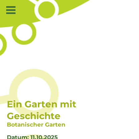
Ein Garten mit
Geschichte
Botanischer Garten
Datum: 11.10.2025