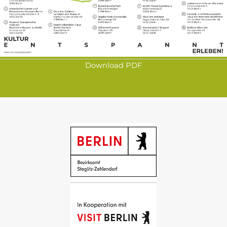
Download PDF