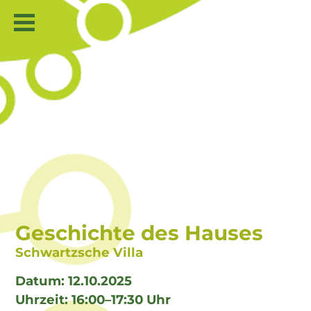
Geschichte des Hauses
Schwartzsche Villa
Datum: 12.10.2025
Uhrzeit: 16:00–17:30 Uhr