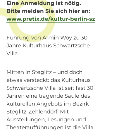
Eine Anmeldung ist nötig.
Bitte melden Sie sich hier an:
www.pretix.de/kultur-berlin-sz
Führung von Armin Woy zu 30
Jahre Kulturhaus Schwartzsche
Villa.
Mitten in Steglitz – und doch
etwas versteckt: das Kulturhaus
Schwartzsche Villa ist seit fast 30
Jahren eine tragende Säule des
kulturellen Angebots im Bezirk
Steglitz-Zehlendorf. Mit
Ausstellungen, Lesungen und
Theateraufführungen ist die Villa