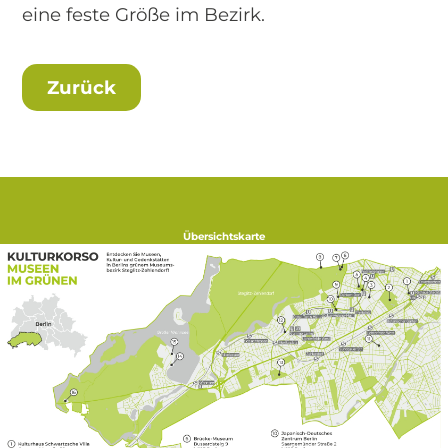
eine feste Größe im Bezirk.
Zurück
Übersichtskarte